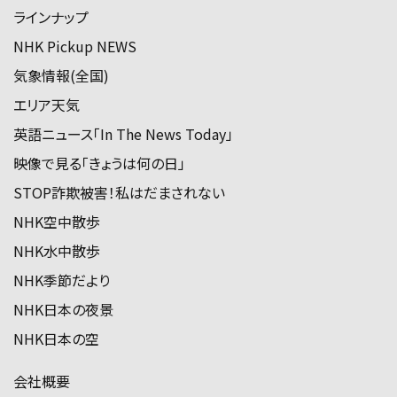
ラインナップ
NHK Pickup NEWS
気象情報(全国)
エリア天気
英語ニュース「In The News Today」
映像で見る「きょうは何の日」
STOP詐欺被害！私はだまされない
NHK空中散歩
NHK水中散歩
NHK季節だより
NHK日本の夜景
NHK日本の空
会社概要