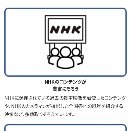
NHKのコンテンツが
豊富にそろう
NHKに保存されている過去の貴重映像を駆使したコンテンツ
や、NHKのカメラマンが撮影した全国各地の風景を紹介する
映像など、多数取りそろえています。