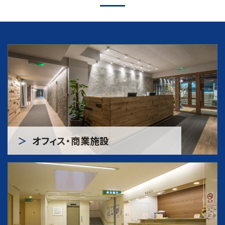
オフィス・商業施設