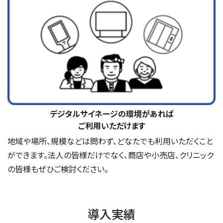
デジタルサイネージの環境があれば
ご利用いただけます
地域や場所、規模などは問わず、どなたでも利用いただくこと
ができます。法人の皆様だけでなく、商店や小売店、クリニック
の皆様もぜひご検討ください。
導入実績