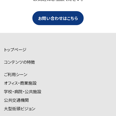
お問い合わせはこちら
トップページ
コンテンツの特徴
ご利用シーン
オフィス・商業施設
学校・病院・公共施設
公共交通機関
大型街頭ビジョン