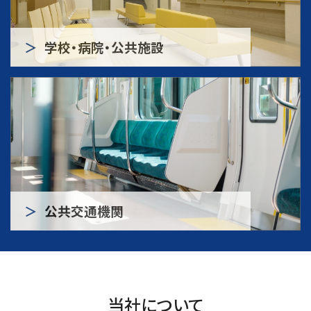
学校・病院・公共施設
公共交通機関
当社について