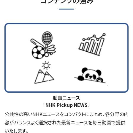
コンテンツの強み
動画ニュース
「NHK Pickup NEWS」
公共性の高いNHKニュースをコンパクトにまとめ、各分野の内
容がバランスよく選択された最新ニュースを毎日動画で提供
いたします。