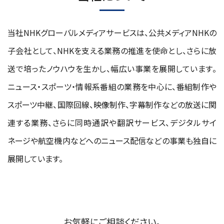
当社NHKグローバルメディアサービスは、公共メディアNHKの
子会社として、NHKを支える業務の推進を使命とし、さらに放
送で培ったノウハウを生かし、幅広い事業を展開しています。
ニュース・スポーツ・情報系番組の業務を中心に、番組制作や
スポーツ中継、国際回線、映像制作、字幕制作などの放送に関
連する業務、さらに同時通訳や翻訳サービス、デジタルサイ
ネージや航空機内などへのニュース配信などの事業も独自に
展開しています。
お気軽にご相談ください。