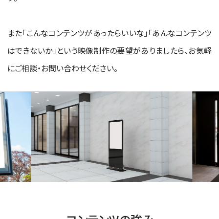
また「こんなコンテンツがあったらいいな」「あんなコンテンツ
はできないか」という映像制作の要望がありましたら、お気軽
にご相談・お問い合わせください。