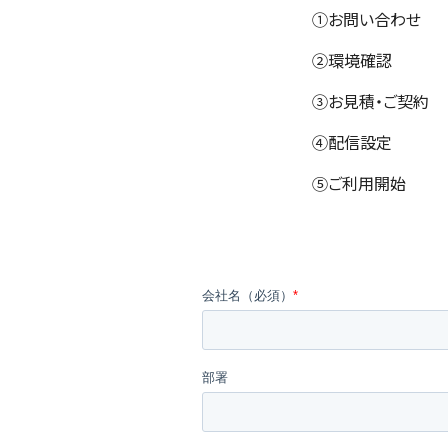
①お問い合わせ
②環境確認
③お見積・ご契約
④配信設定
⑤ご利用開始