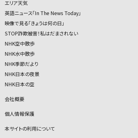
エリア天気
英語ニュース「In The News Today」
映像で見る「きょうは何の日」
STOP詐欺被害！私はだまされない
NHK空中散歩
NHK水中散歩
NHK季節だより
NHK日本の夜景
NHK日本の空
会社概要
個人情報保護
本サイトの利用について