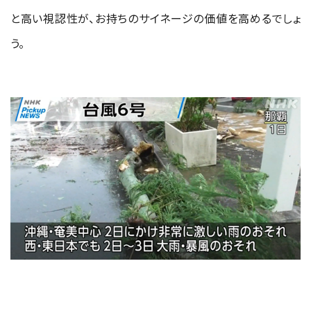
と高い視認性が、お持ちのサイネージの価値を高めるでしょ
う。