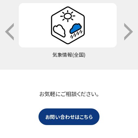
気象情報(全国)
お気軽にご相談ください。
お問い合わせはこちら