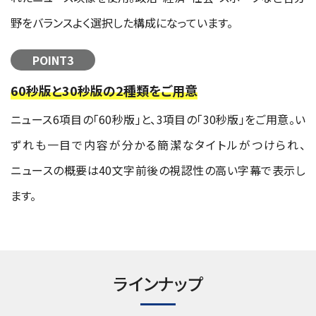
野をバランスよく選択した構成になっています。
POINT3
60秒版と30秒版の2種類をご用意
ニュース6項目の「60秒版」と、3項目の「30秒版」をご用意。い
ずれも一目で内容が分かる簡潔なタイトルがつけられ、
ニュースの概要は40文字前後の視認性の高い字幕で表示し
ます。
ラインナップ