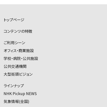
トップページ
コンテンツの特徴
ご利用シーン
オフィス・商業施設
学校・病院・公共施設
公共交通機関
大型街頭ビジョン
ラインナップ
NHK Pickup NEWS
気象情報(全国)