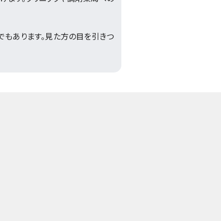
でもあります。見た方の目を引きつ