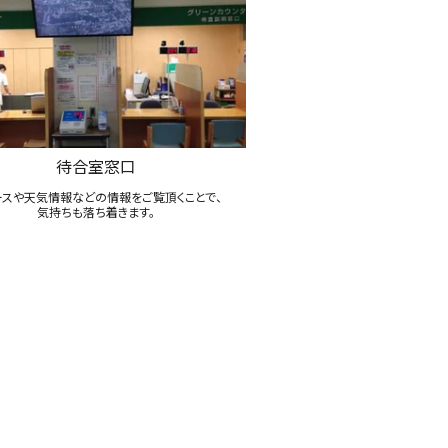
待合室窓口
ースや天気情報などの情報をご覧頂くことで、
気持ちも落ち着きます。