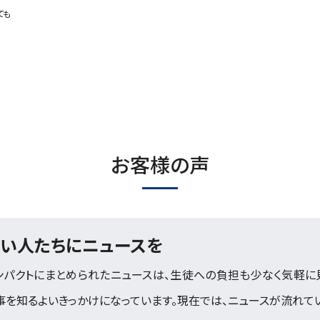
ても
お客様の声
い人たちにニュースを
ンパクトにまとめられたニュースは、生徒への負担も少なく気軽に
事を知るよいきっかけになっています。現在では、ニュースが流れて