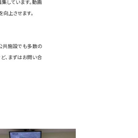
編集しています。動画
を向上させます。
公共施設でも多数の
ど、まずはお問い合