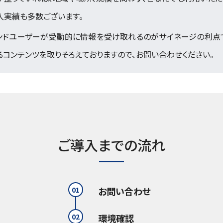
入実績も多数ございます。
ンドユーザーが受動的に情報を受け取れるのがサイネージの利点
るコンテンツを取りそろえておりますので、お問い合わせください。
ご導入までの流れ
01
お問い合わせ
02
環境確認