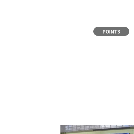
POINT3