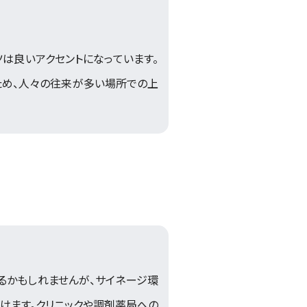
は良いアクセントになっています。
ため、人々の往来が多い場所での上
。
るかもしれませんが、サイネージ環
けます。クリニックや調剤薬局への