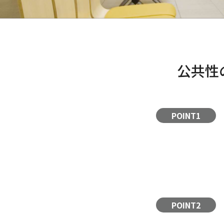
公共性
POINT1
POINT2