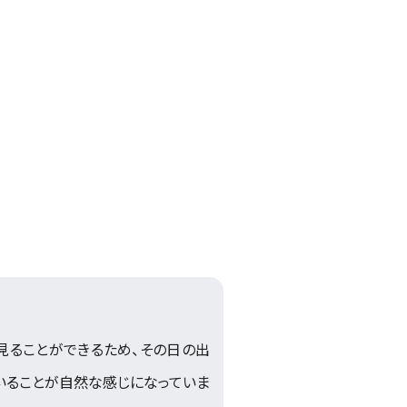
見ることができるため、その日の出
いることが自然な感じになっていま