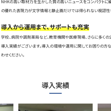
NHKの高い取材力を生かした質の高いニュースをコンパクトに
の優れた表現力が文字情報と静止画だけでは得られない視認性
導入から運用まで、サポートも充実
学校、病院や調剤薬局など、教育機関や医療現場、さらに多くの
導入実績がございます。導入の環境や運用に関してお困りの方な
わせください。
導入実績