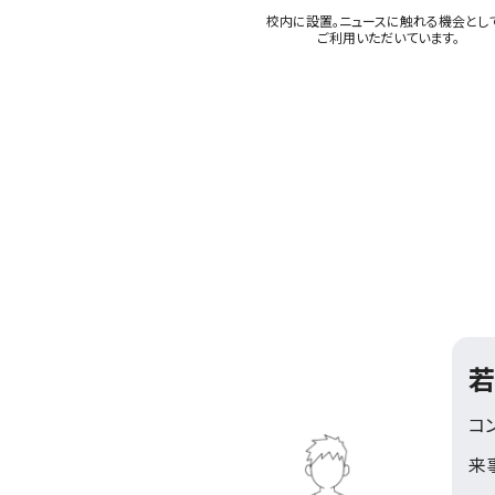
校内に設置。ニュースに触れる機会とし
ご利用いただいています。
若
コ
来