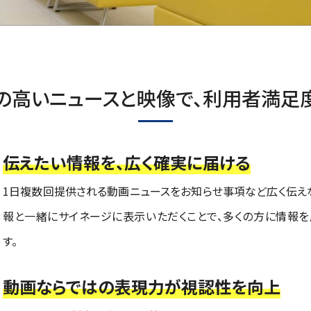
の高いニュースと映像で、利用者満足
伝えたい情報を、広く確実に届ける
1日複数回提供される動画ニュースをお知らせ事項など広く伝え
報と一緒にサイネージに表示いただくことで、多くの方に情報を
す。
動画ならではの表現力が視認性を向上